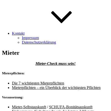
Kontakt
Impressum
Datenschutzerklärung
Mieter
Mieter-Check muss sein!
Mieterpflichten:
Die 7 wichtigsten Mieterpflichten
Mieterpflichten – ein Überblick der wichtigsten Pflichten
Voraussetzung:
Mieter-Selbstauskunft
/
SCHUFA-Bonitätsauskunft